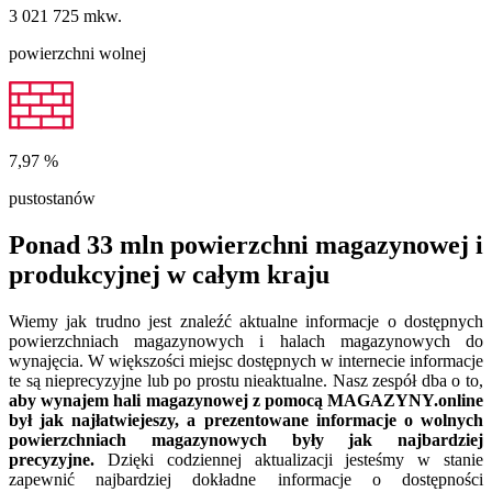
3 021 725
mkw.
powierzchni wolnej
7,97
%
pustostanów
Ponad 33 mln powierzchni magazynowej i
produkcyjnej w całym kraju
Wiemy jak trudno jest znaleźć aktualne informacje o dostępnych
powierzchniach magazynowych i halach magazynowych do
wynajęcia. W większości miejsc dostępnych w internecie informacje
te są nieprecyzyjne lub po prostu nieaktualne. Nasz zespół dba o to,
aby wynajem hali magazynowej z pomocą MAGAZYNY.online
był jak najłatwiejeszy, a prezentowane informacje o wolnych
powierzchniach magazynowych były jak najbardziej
precyzyjne.
Dzięki codziennej aktualizacji jesteśmy w stanie
zapewnić najbardziej dokładne informacje o dostępności