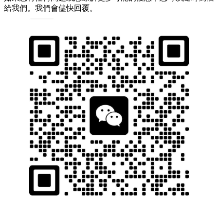
給我們。我們會儘快回覆。