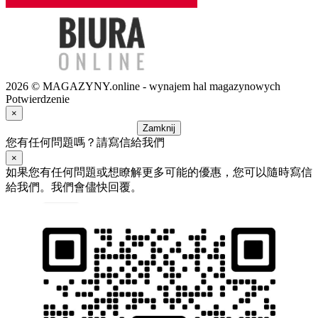
2026 © MAGAZYNY.online - wynajem hal magazynowych
Potwierdzenie
×
Zamknij
您有任何問題嗎？請寫信給我們
×
如果您有任何問題或想瞭解更多可能的優惠，您可以隨時寫信
給我們。我們會儘快回覆。