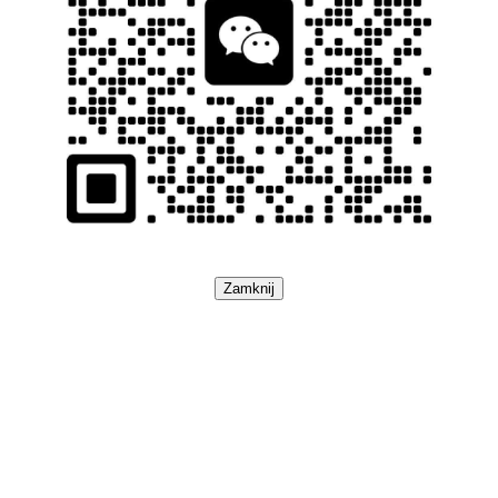
Zamknij