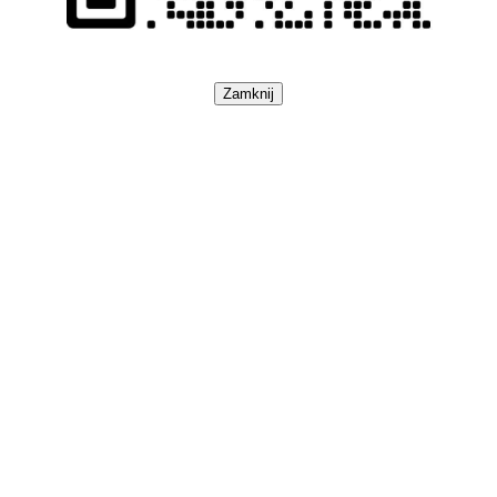
Zamknij