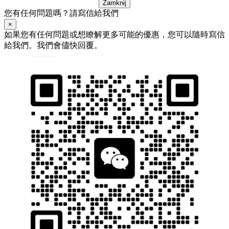
Zamknij
您有任何問題嗎？請寫信給我們
×
如果您有任何問題或想瞭解更多可能的優惠，您可以隨時寫信
給我們。我們會儘快回覆。