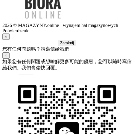
2026 © MAGAZYNY.online - wynajem hal magazynowych
Potwierdzenie
×
Zamknij
您有任何問題嗎？請寫信給我們
×
如果您有任何問題或想瞭解更多可能的優惠，您可以隨時寫信
給我們。我們會儘快回覆。