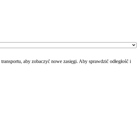
transportu, aby zobaczyć nowe zasięgi. Aby sprawdzić odłegłość i