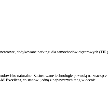
 manewrowe, dedykowane parkingi dla samochodów ciężarowych (TIR)
rodowisko naturalne. Zastosowane technologie pozwolą na znaczące
 Excellent
, co stanowi jedną z najwyższych rang w ocenie