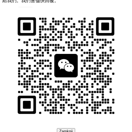
給我們。我們會儘快回覆。
Zamknij