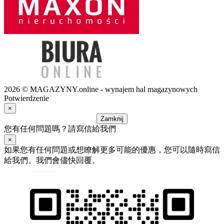
2026 © MAGAZYNY.online - wynajem hal magazynowych
Potwierdzenie
×
Zamknij
您有任何問題嗎？請寫信給我們
×
如果您有任何問題或想瞭解更多可能的優惠，您可以隨時寫信
給我們。我們會儘快回覆。