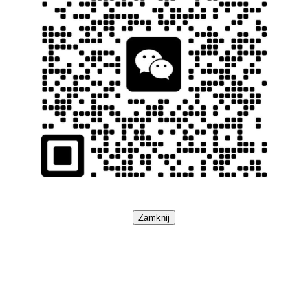
Zamknij