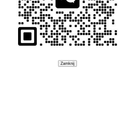
Zamknij