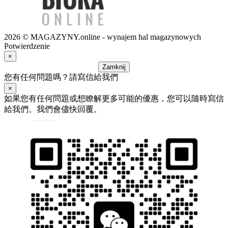
2026 © MAGAZYNY.online - wynajem hal magazynowych
Potwierdzenie
×
Zamknij
您有任何問題嗎？請寫信給我們
×
如果您有任何問題或想瞭解更多可能的優惠，您可以隨時寫信
給我們。我們會儘快回覆。