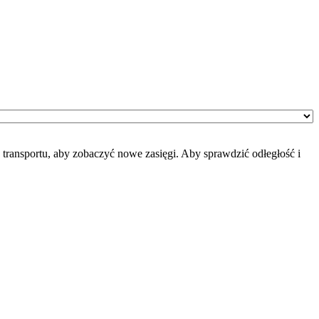
transportu, aby zobaczyć nowe zasięgi. Aby sprawdzić odłegłość i