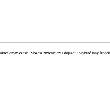
określonym czasie. Możesz zmienić czas dojazdu i wybrać inny środek 