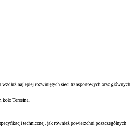
 wzdłuż najlepiej rozwiniętych sieci transportowych oraz głównych
 koło Teresina.
specyfikacji technicznej, jak również powierzchni poszczególnych