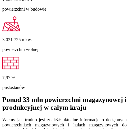
powierzchni w budowie
3 021 725
mkw.
powierzchni wolnej
7,97
%
pustostanów
Ponad 33 mln powierzchni magazynowej i
produkcyjnej w całym kraju
Wiemy jak trudno jest znaleźć aktualne informacje o dostępnych
powierzchniach magazynowych i halach magazynowych do