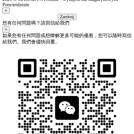
Potwierdzenie
×
Zamknij
您有任何問題嗎？請寫信給我們
×
如果您有任何問題或想瞭解更多可能的優惠，您可以隨時寫信
給我們。我們會儘快回覆。