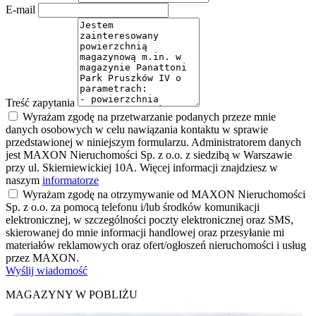
E-mail
Treść zapytania
Wyrażam zgodę na przetwarzanie podanych przeze mnie
danych osobowych w celu nawiązania kontaktu w sprawie
przedstawionej w niniejszym formularzu. Administratorem danych
jest MAXON Nieruchomości Sp. z o.o. z siedzibą w Warszawie
przy ul. Skierniewickiej 10A. Więcej informacji znajdziesz w
naszym
informatorze
Wyrażam zgodę na otrzymywanie od MAXON Nieruchomości
Sp. z o.o. za pomocą telefonu i/lub środków komunikacji
elektronicznej, w szczególności poczty elektronicznej oraz SMS,
skierowanej do mnie informacji handlowej oraz przesyłanie mi
materiałów reklamowych oraz ofert/ogłoszeń nieruchomości i usług
przez MAXON.
Wyślij wiadomość
MAGAZYNY W POBLIŻU