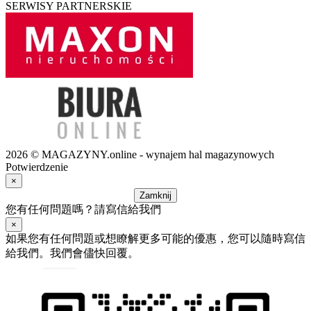
SERWISY PARTNERSKIE
2026 © MAGAZYNY.online - wynajem hal magazynowych
Potwierdzenie
×
Zamknij
您有任何問題嗎？請寫信給我們
×
如果您有任何問題或想瞭解更多可能的優惠，您可以隨時寫信
給我們。我們會儘快回覆。