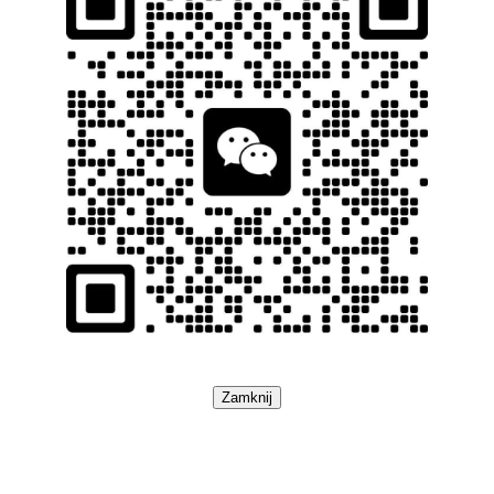
Zamknij