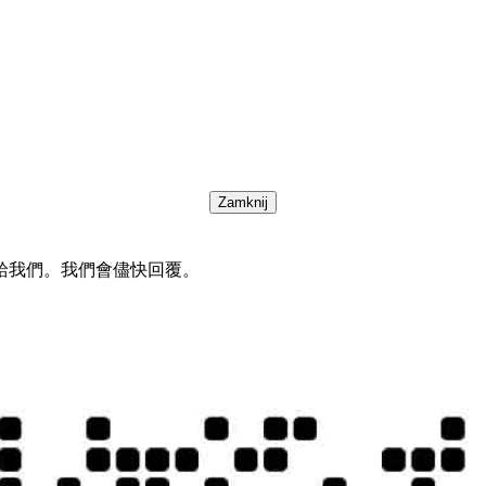
Zamknij
給我們。我們會儘快回覆。