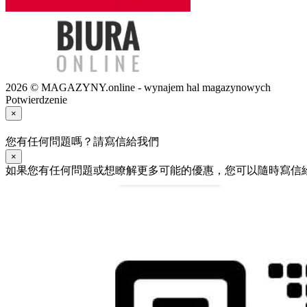
2026 © MAGAZYNY.online - wynajem hal magazynowych
Potwierdzenie
×
您有任何問題嗎？請寫信給我們
×
如果您有任何問題或想瞭解更多可能的優惠，您可以隨時寫信