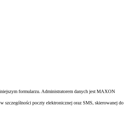
iniejszym formularzu. Administratorem danych jest MAXON
 szczególności poczty elektronicznej oraz SMS, skierowanej do