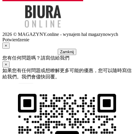
2026 © MAGAZYNY.online - wynajem hal magazynowych
Potwierdzenie
×
Zamknij
您有任何問題嗎？請寫信給我們
×
如果您有任何問題或想瞭解更多可能的優惠，您可以隨時寫信
給我們。我們會儘快回覆。