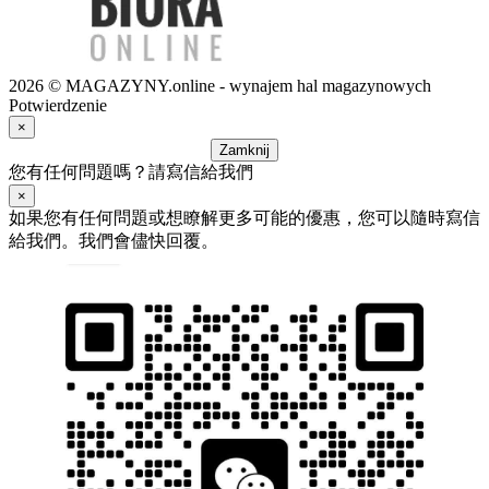
2026 © MAGAZYNY.online - wynajem hal magazynowych
Potwierdzenie
×
Zamknij
您有任何問題嗎？請寫信給我們
×
如果您有任何問題或想瞭解更多可能的優惠，您可以隨時寫信
給我們。我們會儘快回覆。