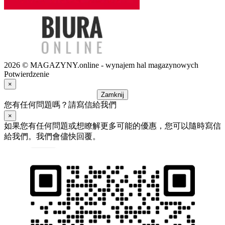
2026 © MAGAZYNY.online - wynajem hal magazynowych
Potwierdzenie
×
Zamknij
您有任何問題嗎？請寫信給我們
×
如果您有任何問題或想瞭解更多可能的優惠，您可以隨時寫信
給我們。我們會儘快回覆。