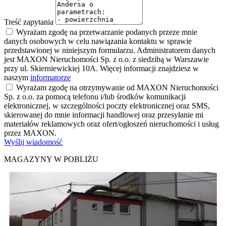
Treść zapytania
Wyrażam zgodę na przetwarzanie podanych przeze mnie
danych osobowych w celu nawiązania kontaktu w sprawie
przedstawionej w niniejszym formularzu. Administratorem danych
jest MAXON Nieruchomości Sp. z o.o. z siedzibą w Warszawie
przy ul. Skierniewickiej 10A. Więcej informacji znajdziesz w
naszym
informatorze
Wyrażam zgodę na otrzymywanie od MAXON Nieruchomości
Sp. z o.o. za pomocą telefonu i/lub środków komunikacji
elektronicznej, w szczególności poczty elektronicznej oraz SMS,
skierowanej do mnie informacji handlowej oraz przesyłanie mi
materiałów reklamowych oraz ofert/ogłoszeń nieruchomości i usług
przez MAXON.
Wyślij wiadomość
MAGAZYNY W POBLIŻU