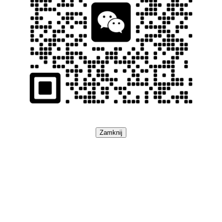
Zamknij