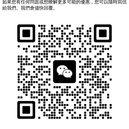
如果您有任何問題或想瞭解更多可能的優惠，您可以隨時寫信
給我們。我們會儘快回覆。