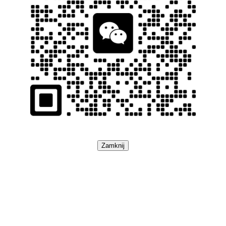
Zamknij