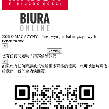
2026 © MAGAZYNY.online - wynajem hal magazynowych
Potwierdzenie
×
Zamknij
您有任何問題嗎？請寫信給我們
×
如果您有任何問題或想瞭解更多可能的優惠，您可以隨時寫信
給我們。我們會儘快回覆。