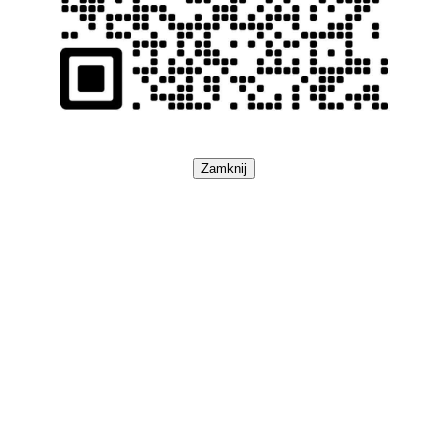
Zamknij