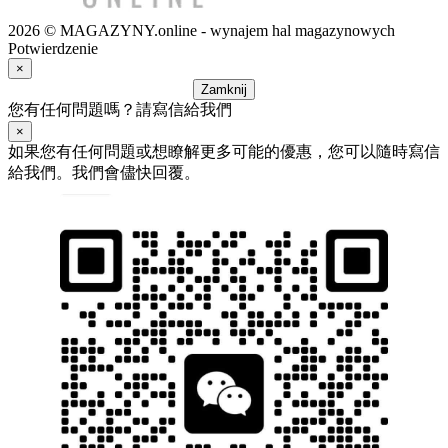
2026 © MAGAZYNY.online - wynajem hal magazynowych
Potwierdzenie
×
Zamknij
您有任何問題嗎？請寫信給我們
×
如果您有任何問題或想瞭解更多可能的優惠，您可以隨時寫信
給我們。我們會儘快回覆。