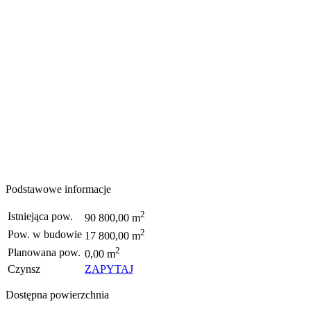
Podstawowe informacje
2
Istniejąca pow.
90 800,00 m
2
Pow. w budowie
17 800,00 m
2
Planowana pow.
0,00 m
Czynsz
ZAPYTAJ
Dostępna powierzchnia