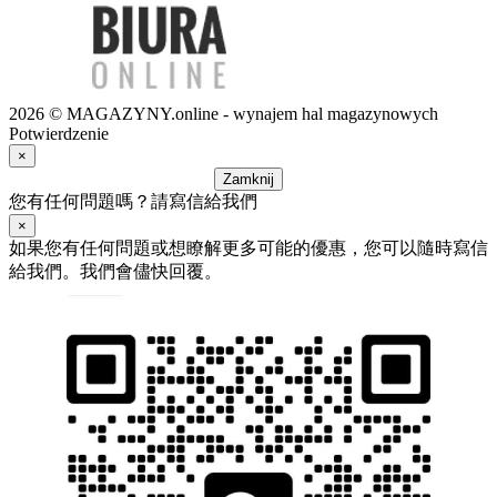
2026 © MAGAZYNY.online - wynajem hal magazynowych
Potwierdzenie
×
Zamknij
您有任何問題嗎？請寫信給我們
×
如果您有任何問題或想瞭解更多可能的優惠，您可以隨時寫信
給我們。我們會儘快回覆。