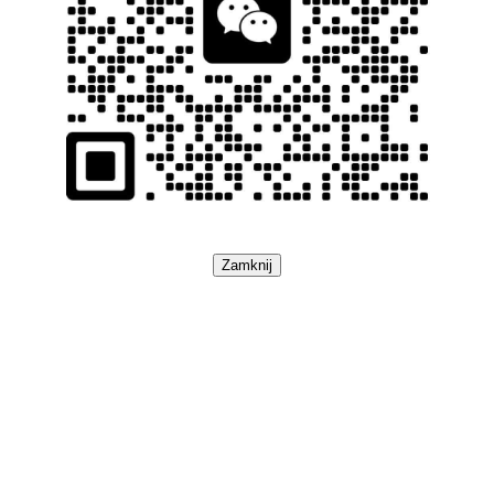
Zamknij