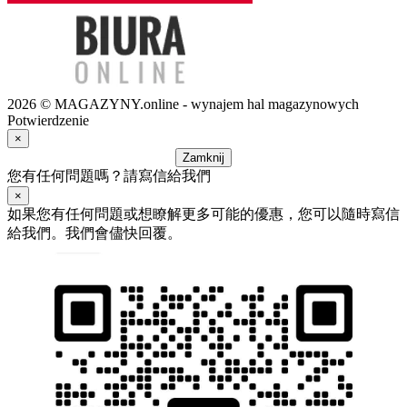
2026 © MAGAZYNY.online - wynajem hal magazynowych
Potwierdzenie
×
Zamknij
您有任何問題嗎？請寫信給我們
×
如果您有任何問題或想瞭解更多可能的優惠，您可以隨時寫信
給我們。我們會儘快回覆。