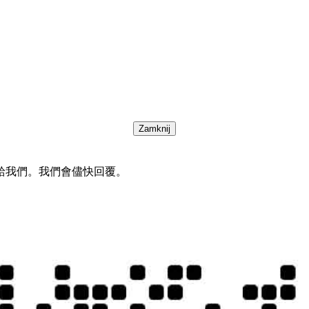
Zamknij
給我們。我們會儘快回覆。