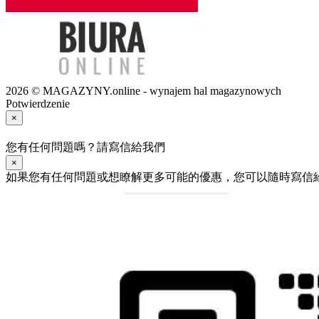
2026 © MAGAZYNY.online - wynajem hal magazynowych
Potwierdzenie
×
您有任何問題嗎？請寫信給我們
×
如果您有任何問題或想瞭解更多可能的優惠，您可以隨時寫信