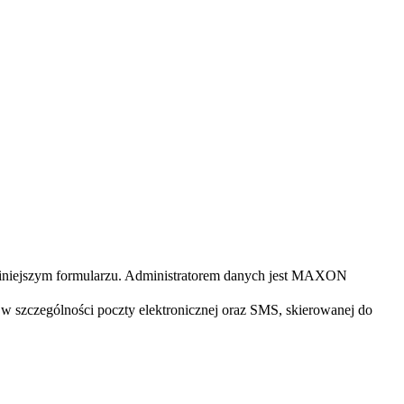
iniejszym formularzu. Administratorem danych jest MAXON
 szczególności poczty elektronicznej oraz SMS, skierowanej do