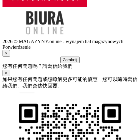
2026 © MAGAZYNY.online - wynajem hal magazynowych
Potwierdzenie
×
Zamknij
您有任何問題嗎？請寫信給我們
×
如果您有任何問題或想瞭解更多可能的優惠，您可以隨時寫信
給我們。我們會儘快回覆。