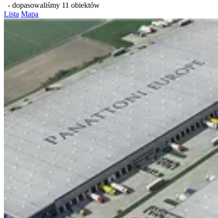
- dopasowaliśmy 11 obiektów
Lista
Mapa