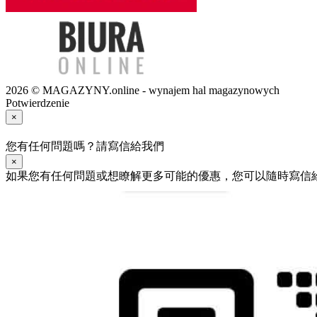
2026 © MAGAZYNY.online - wynajem hal magazynowych
Potwierdzenie
×
您有任何問題嗎？請寫信給我們
×
如果您有任何問題或想瞭解更多可能的優惠，您可以隨時寫信