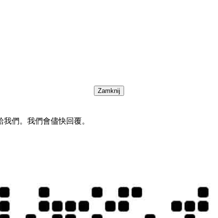
Zamknij
給我們。我們會儘快回覆。