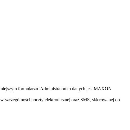
iniejszym formularzu. Administratorem danych jest MAXON
 szczególności poczty elektronicznej oraz SMS, skierowanej do