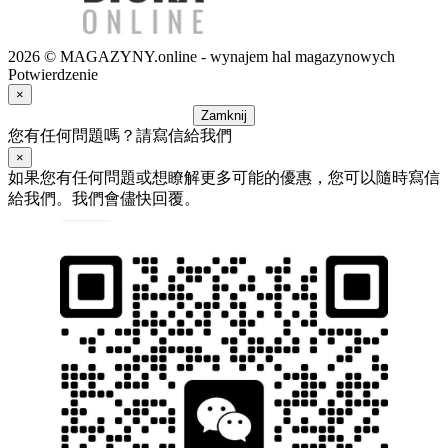
2026 © MAGAZYNY.online - wynajem hal magazynowych
Potwierdzenie
×
Zamknij
您有任何問題嗎？請寫信給我們
×
如果您有任何問題或想瞭解更多可能的優惠，您可以隨時寫信
給我們。我們會儘快回覆。