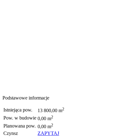
Podstawowe informacje
2
Istniejąca pow.
13 800,00 m
2
Pow. w budowie
0,00 m
2
Planowana pow.
0,00 m
Czynsz
ZAPYTAJ