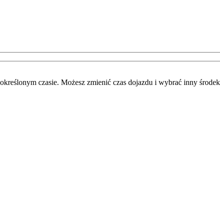
określonym czasie. Możesz zmienić czas dojazdu i wybrać inny środek 