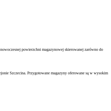
w nowoczesnej powierzchni magazynowej skierowanej zarówno do
ejonie Szczecina. Przygotowane magazyny oferowane są w wysokim