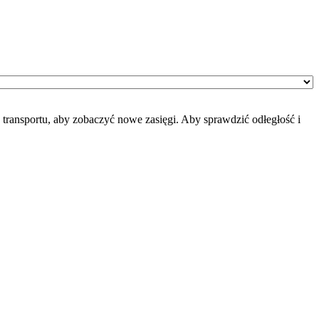
transportu, aby zobaczyć nowe zasięgi. Aby sprawdzić odłegłość i