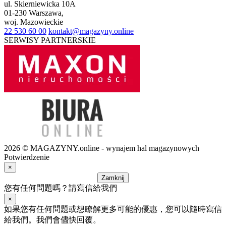
ul.
Skierniewicka 10A
01-230
Warszawa
,
woj.
Mazowieckie
22 530 60 00
kontakt@magazyny.online
SERWISY PARTNERSKIE
2026 © MAGAZYNY.online - wynajem hal magazynowych
Potwierdzenie
×
Zamknij
您有任何問題嗎？請寫信給我們
×
如果您有任何問題或想瞭解更多可能的優惠，您可以隨時寫信
給我們。我們會儘快回覆。