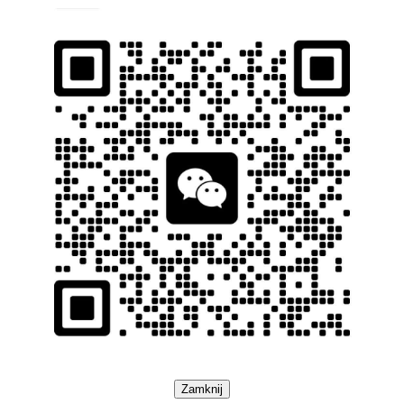
Zamknij