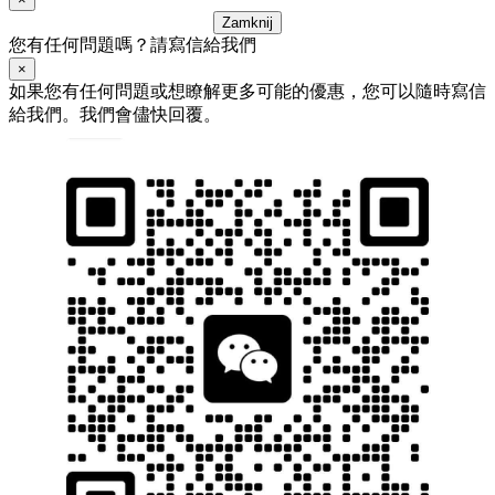
Zamknij
您有任何問題嗎？請寫信給我們
×
如果您有任何問題或想瞭解更多可能的優惠，您可以隨時寫信
給我們。我們會儘快回覆。