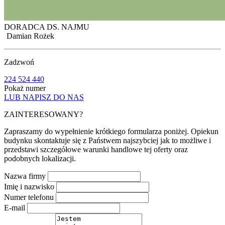
DORADCA DS. NAJMU
Damian Rożek
Zadzwoń
224 524 440
Pokaż numer
LUB NAPISZ DO NAS
ZAINTERESOWANY?
Zapraszamy do wypełnienie krótkiego formularza poniżej. Opiekun
budynku skontaktuje się z Państwem najszybciej jak to możliwe i
przedstawi szczegółowe warunki handlowe tej oferty oraz
podobnych lokalizacji.
Nazwa firmy
Imię i nazwisko
Numer telefonu
E-mail