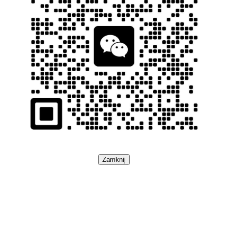
Zamknij