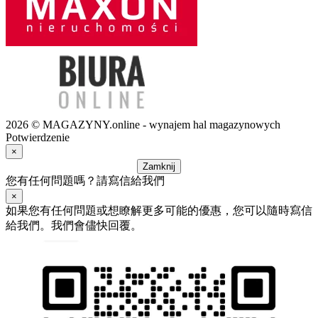
2026 © MAGAZYNY.online - wynajem hal magazynowych
Potwierdzenie
×
Zamknij
您有任何問題嗎？請寫信給我們
×
如果您有任何問題或想瞭解更多可能的優惠，您可以隨時寫信
給我們。我們會儘快回覆。