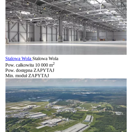
Stalowa Wola
Stalowa Wola
2
Pow. całkowita
10 000 m
Pow. dostępna
ZAPYTAJ
Min. moduł
ZAPYTAJ