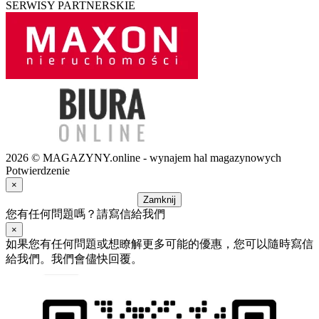
SERWISY PARTNERSKIE
2026 © MAGAZYNY.online - wynajem hal magazynowych
Potwierdzenie
×
Zamknij
您有任何問題嗎？請寫信給我們
×
如果您有任何問題或想瞭解更多可能的優惠，您可以隨時寫信
給我們。我們會儘快回覆。