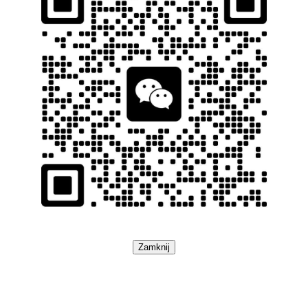
Zamknij