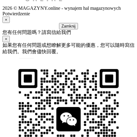
2026 © MAGAZYNY.online - wynajem hal magazynowych
Potwierdzenie
×
Zamknij
您有任何問題嗎？請寫信給我們
×
如果您有任何問題或想瞭解更多可能的優惠，您可以隨時寫信
給我們。我們會儘快回覆。