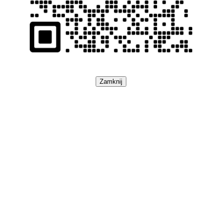
Zamknij