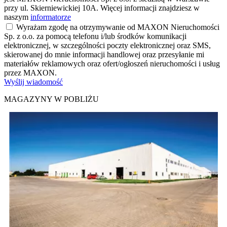
przy ul. Skierniewickiej 10A. Więcej informacji znajdziesz w
naszym
informatorze
Wyrażam zgodę na otrzymywanie od MAXON Nieruchomości
Sp. z o.o. za pomocą telefonu i/lub środków komunikacji
elektronicznej, w szczególności poczty elektronicznej oraz SMS,
skierowanej do mnie informacji handlowej oraz przesyłanie mi
materiałów reklamowych oraz ofert/ogłoszeń nieruchomości i usług
przez MAXON.
Wyślij wiadomość
MAGAZYNY W POBLIŻU