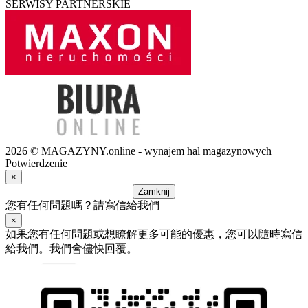
SERWISY PARTNERSKIE
2026 © MAGAZYNY.online - wynajem hal magazynowych
Potwierdzenie
×
Zamknij
您有任何問題嗎？請寫信給我們
×
如果您有任何問題或想瞭解更多可能的優惠，您可以隨時寫信
給我們。我們會儘快回覆。