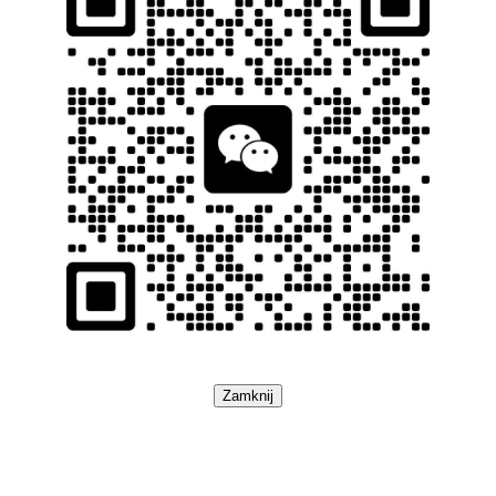
Zamknij