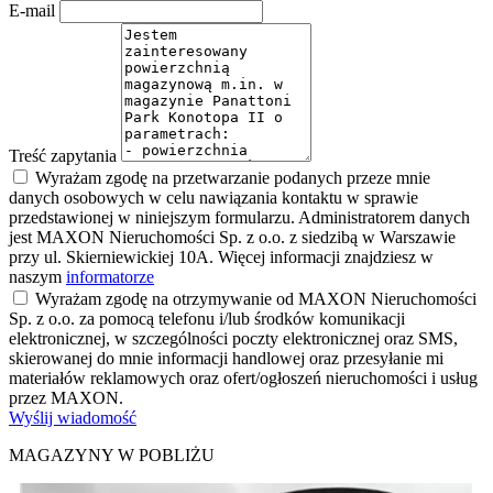
E-mail
Treść zapytania
Wyrażam zgodę na przetwarzanie podanych przeze mnie
danych osobowych w celu nawiązania kontaktu w sprawie
przedstawionej w niniejszym formularzu. Administratorem danych
jest MAXON Nieruchomości Sp. z o.o. z siedzibą w Warszawie
przy ul. Skierniewickiej 10A. Więcej informacji znajdziesz w
naszym
informatorze
Wyrażam zgodę na otrzymywanie od MAXON Nieruchomości
Sp. z o.o. za pomocą telefonu i/lub środków komunikacji
elektronicznej, w szczególności poczty elektronicznej oraz SMS,
skierowanej do mnie informacji handlowej oraz przesyłanie mi
materiałów reklamowych oraz ofert/ogłoszeń nieruchomości i usług
przez MAXON.
Wyślij wiadomość
MAGAZYNY W POBLIŻU