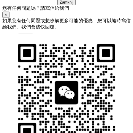
Zamknij
您有任何問題嗎？請寫信給我們
×
如果您有任何問題或想瞭解更多可能的優惠，您可以隨時寫信
給我們。我們會儘快回覆。