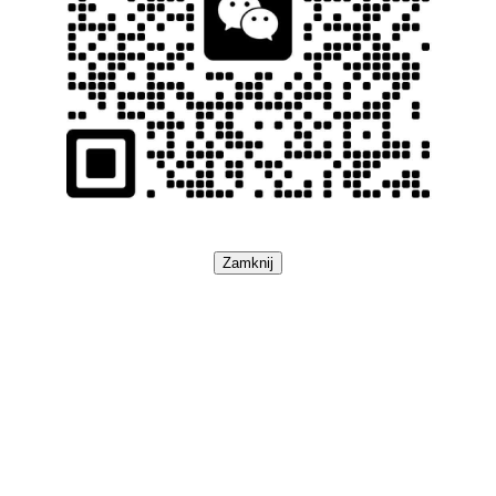
Zamknij