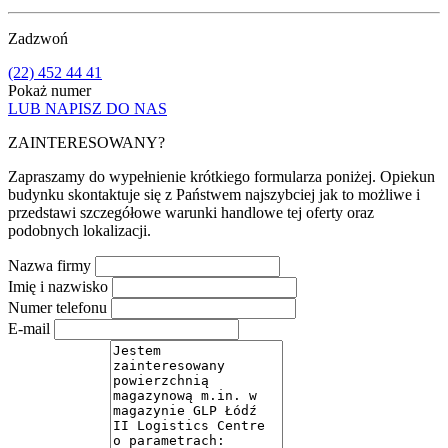
Zadzwoń
(22) 452 44 41
Pokaż numer
LUB NAPISZ DO NAS
ZAINTERESOWANY?
Zapraszamy do wypełnienie krótkiego formularza poniżej. Opiekun
budynku skontaktuje się z Państwem najszybciej jak to możliwe i
przedstawi szczegółowe warunki handlowe tej oferty oraz
podobnych lokalizacji.
Nazwa firmy
Imię i nazwisko
Numer telefonu
E-mail