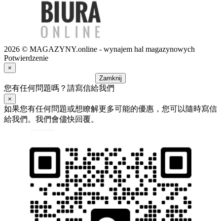
2026 © MAGAZYNY.online - wynajem hal magazynowych
Potwierdzenie
×
Zamknij
您有任何問題嗎？請寫信給我們
×
如果您有任何問題或想瞭解更多可能的優惠，您可以隨時寫信
給我們。我們會儘快回覆。