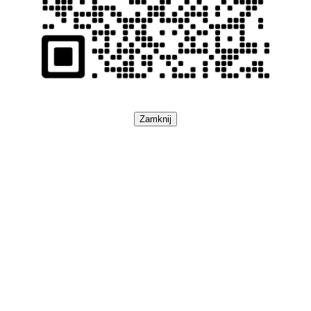
Zamknij