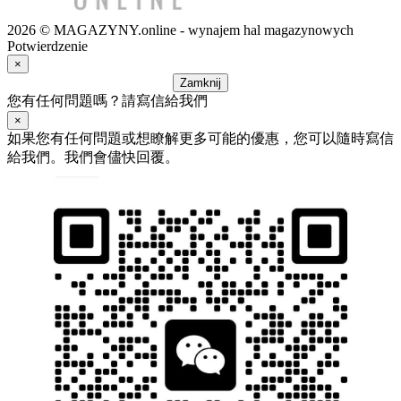
2026 © MAGAZYNY.online - wynajem hal magazynowych
Potwierdzenie
×
Zamknij
您有任何問題嗎？請寫信給我們
×
如果您有任何問題或想瞭解更多可能的優惠，您可以隨時寫信
給我們。我們會儘快回覆。