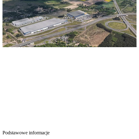
Podstawowe informacje