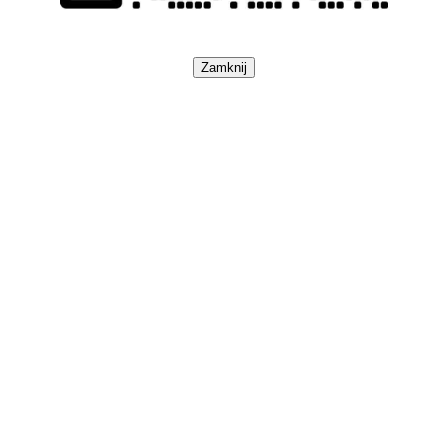
Zamknij