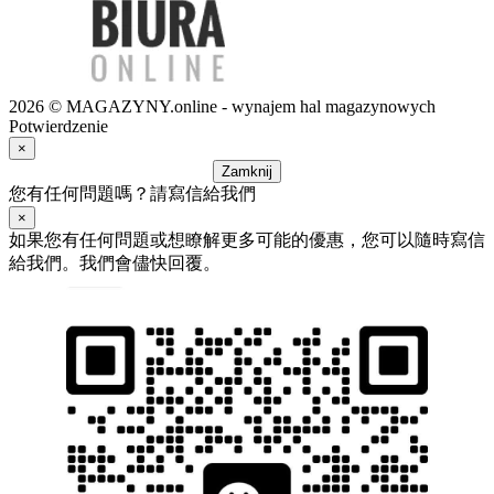
2026 © MAGAZYNY.online - wynajem hal magazynowych
Potwierdzenie
×
Zamknij
您有任何問題嗎？請寫信給我們
×
如果您有任何問題或想瞭解更多可能的優惠，您可以隨時寫信
給我們。我們會儘快回覆。