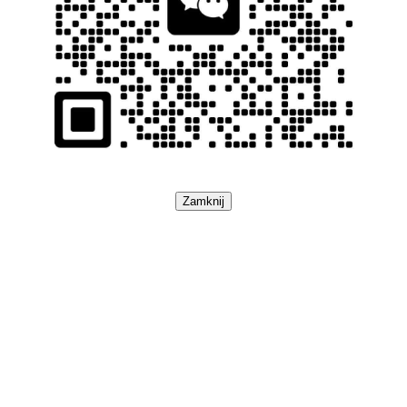
Zamknij