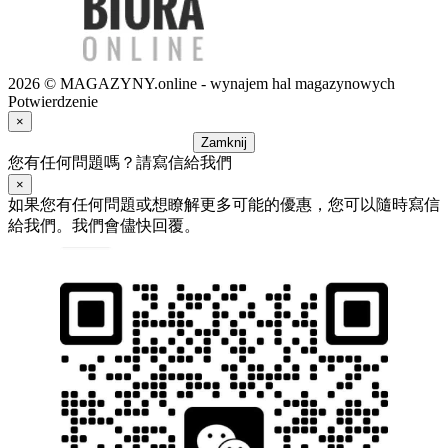
2026 © MAGAZYNY.online - wynajem hal magazynowych
Potwierdzenie
×
Zamknij
您有任何問題嗎？請寫信給我們
×
如果您有任何問題或想瞭解更多可能的優惠，您可以隨時寫信
給我們。我們會儘快回覆。