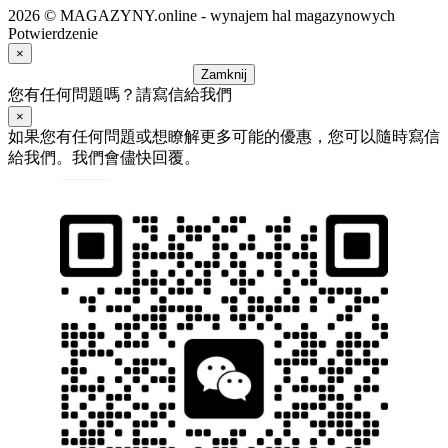
2026 © MAGAZYNY.online - wynajem hal magazynowych
Potwierdzenie
×
Zamknij
您有任何問題嗎？請寫信給我們
×
如果您有任何問題或想瞭解更多可能的優惠，您可以隨時寫信
給我們。我們會儘快回覆。