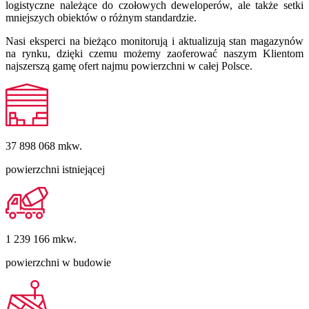
logistyczne należące do czołowych deweloperów, ale także setki
mniejszych obiektów o różnym standardzie.
Nasi eksperci na bieżąco monitorują i aktualizują stan magazynów
na rynku, dzięki czemu możemy zaoferować naszym Klientom
najszerszą gamę ofert najmu powierzchni w całej Polsce.
37 898 068
mkw.
powierzchni istniejącej
1 239 166
mkw.
powierzchni w budowie