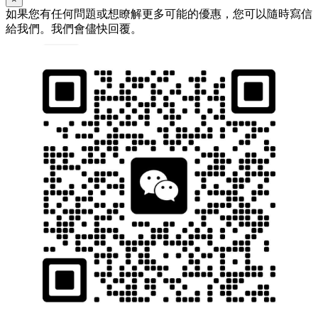
如果您有任何問題或想瞭解更多可能的優惠，您可以隨時寫信
給我們。我們會儘快回覆。