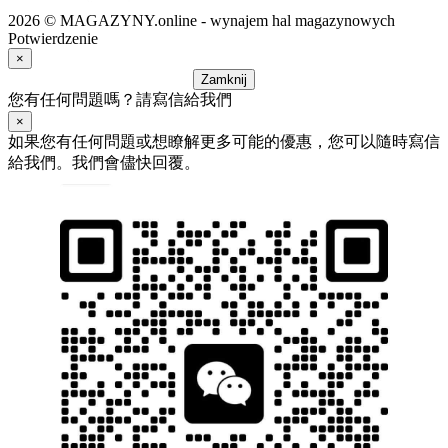
2026 © MAGAZYNY.online - wynajem hal magazynowych
Potwierdzenie
×
Zamknij
您有任何問題嗎？請寫信給我們
×
如果您有任何問題或想瞭解更多可能的優惠，您可以隨時寫信
給我們。我們會儘快回覆。