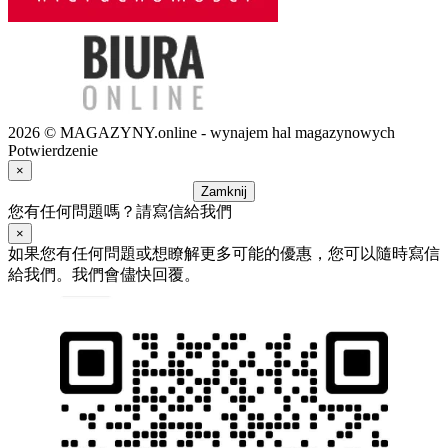
2026 © MAGAZYNY.online - wynajem hal magazynowych
Potwierdzenie
×
Zamknij
您有任何問題嗎？請寫信給我們
×
如果您有任何問題或想瞭解更多可能的優惠，您可以隨時寫信
給我們。我們會儘快回覆。