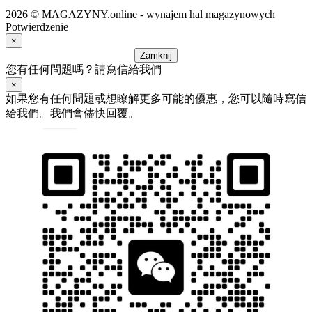
2026 © MAGAZYNY.online - wynajem hal magazynowych
Potwierdzenie
×
Zamknij
您有任何問題嗎？請寫信給我們
×
如果您有任何問題或想瞭解更多可能的優惠，您可以隨時寫信
給我們。我們會儘快回覆。