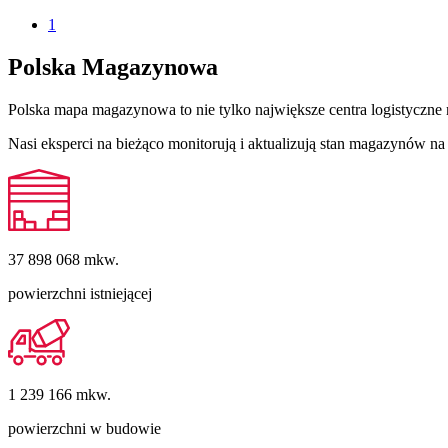
1
Polska Magazynowa
Polska mapa magazynowa to nie tylko największe centra logistyczne 
Nasi eksperci na bieżąco monitorują i aktualizują stan magazynów 
37 898 068
mkw.
powierzchni istniejącej
1 239 166
mkw.
powierzchni w budowie