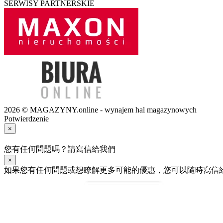
SERWISY PARTNERSKIE
2026 © MAGAZYNY.online - wynajem hal magazynowych
Potwierdzenie
×
您有任何問題嗎？請寫信給我們
×
如果您有任何問題或想瞭解更多可能的優惠，您可以隨時寫信