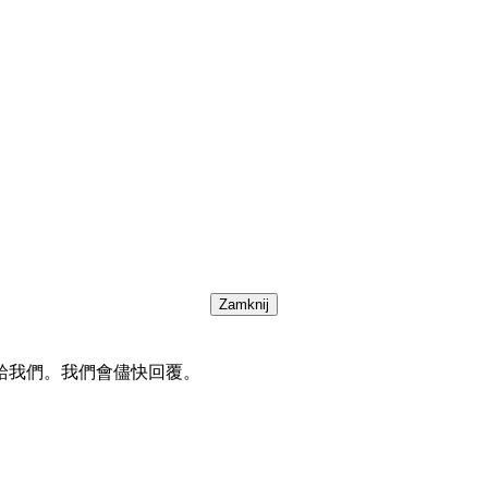
Zamknij
給我們。我們會儘快回覆。