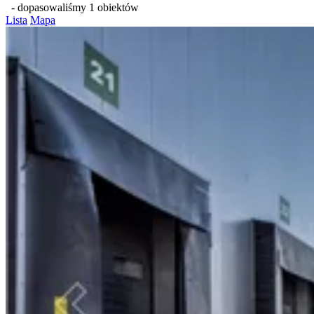
- dopasowaliśmy 1 obiektów
Lista
Mapa