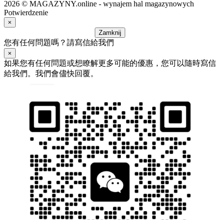
2026 © MAGAZYNY.online - wynajem hal magazynowych
Potwierdzenie
×
Zamknij
您有任何問題嗎？請寫信給我們
×
如果您有任何問題或想瞭解更多可能的優惠，您可以隨時寫信
給我們。我們會儘快回覆。