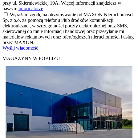
przy ul. Skierniewickiej 10A. Więcej informacji znajdziesz w
naszym
informatorze
Wyrażam zgodę na otrzymywanie od MAXON Nieruchomości
Sp. z o.o. za pomocą telefonu i/lub środków komunikacji
elektronicznej, w szczególności poczty elektronicznej oraz SMS,
skierowanej do mnie informacji handlowej oraz przesyłanie mi
materiałów reklamowych oraz ofert/ogłoszeń nieruchomości i usług
przez MAXON.
Wyślij wiadomość
MAGAZYNY W POBLIŻU