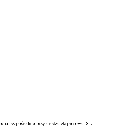
żona bezpośrednio przy drodze ekspresowej S1.