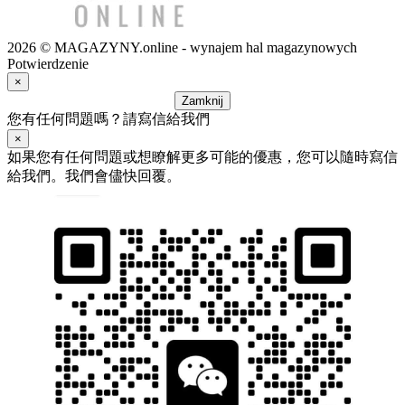
2026 © MAGAZYNY.online - wynajem hal magazynowych
Potwierdzenie
×
Zamknij
您有任何問題嗎？請寫信給我們
×
如果您有任何問題或想瞭解更多可能的優惠，您可以隨時寫信
給我們。我們會儘快回覆。