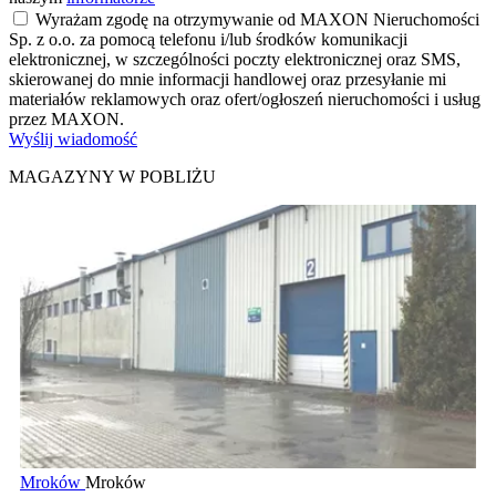
Wyrażam zgodę na otrzymywanie od MAXON Nieruchomości
Sp. z o.o. za pomocą telefonu i/lub środków komunikacji
elektronicznej, w szczególności poczty elektronicznej oraz SMS,
skierowanej do mnie informacji handlowej oraz przesyłanie mi
materiałów reklamowych oraz ofert/ogłoszeń nieruchomości i usług
przez MAXON.
Wyślij wiadomość
MAGAZYNY W POBLIŻU
Mroków
Mroków