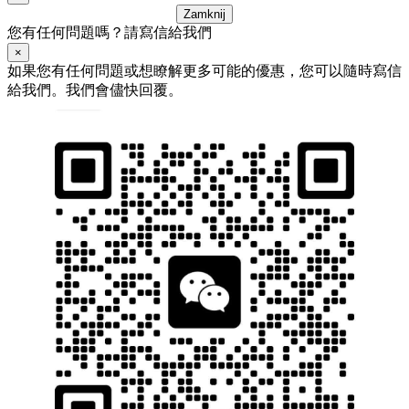
Zamknij
您有任何問題嗎？請寫信給我們
×
如果您有任何問題或想瞭解更多可能的優惠，您可以隨時寫信
給我們。我們會儘快回覆。