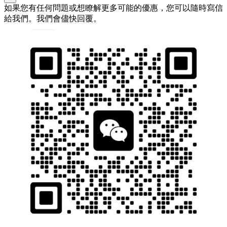
如果您有任何問題或想瞭解更多可能的優惠，您可以隨時寫信
給我們。我們會儘快回覆。