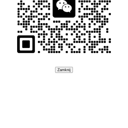
Zamknij