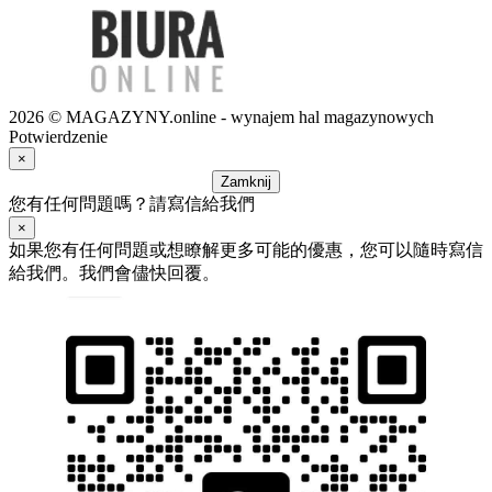
2026 © MAGAZYNY.online - wynajem hal magazynowych
Potwierdzenie
×
Zamknij
您有任何問題嗎？請寫信給我們
×
如果您有任何問題或想瞭解更多可能的優惠，您可以隨時寫信
給我們。我們會儘快回覆。